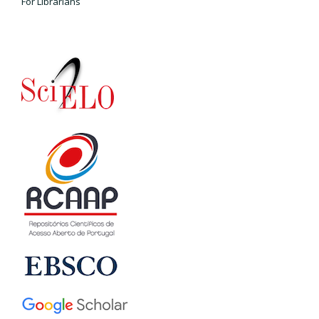
For Librarians