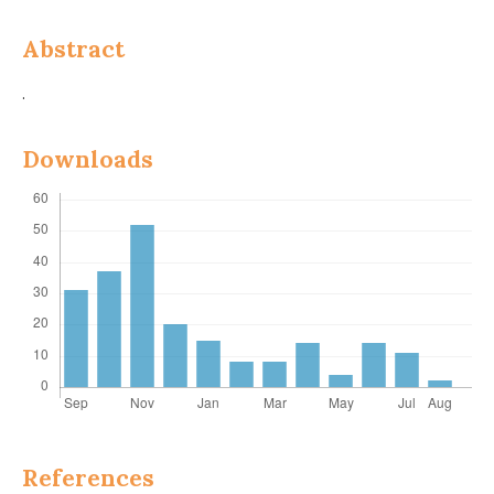
Abstract
.
Downloads
References