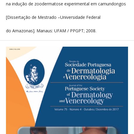
na indução de zoodermatose experimental em camundongos
[Dissertação de Mestrado –Universidade Federal
do Amazonas]. Manaus: UFAM / PPGPT; 2008.