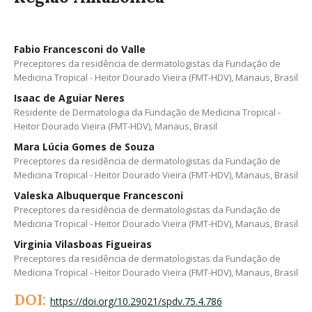
Fabio Francesconi do Valle
Preceptores da residência de dermatologistas da Fundação de
Medicina Tropical - Heitor Dourado Vieira (FMT-HDV), Manaus, Brasil
Isaac de Aguiar Neres
Residente de Dermatologia da Fundação de Medicina Tropical -
Heitor Dourado Vieira (FMT-HDV), Manaus, Brasil
Mara Lúcia Gomes de Souza
Preceptores da residência de dermatologistas da Fundação de
Medicina Tropical - Heitor Dourado Vieira (FMT-HDV), Manaus, Brasil
Valeska Albuquerque Francesconi
Preceptores da residência de dermatologistas da Fundação de
Medicina Tropical - Heitor Dourado Vieira (FMT-HDV), Manaus, Brasil
Virginia Vilasboas Figueiras
Preceptores da residência de dermatologistas da Fundação de
Medicina Tropical - Heitor Dourado Vieira (FMT-HDV), Manaus, Brasil
DOI:
https://doi.org/10.29021/spdv.75.4.786