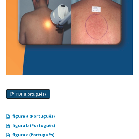
PDF (Português)
figura a (Português)
figura b (Português)
figura c (Português)