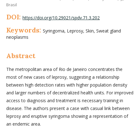
Brasil
DOI:
https://doi.org/10.29021/spdv.71.3.202
Keywords:
Syringoma, Leprosy, Skin, Sweat gland
neoplasms
Abstract
The metropolitan area of Rio de Janeiro concentrates the
most of new cases of leprosy, suggesting a relationship
between high detection rates with higher population density
and larger numbers of decentralized health units. For improved
access to diagnosis and treatment is necessary training in
disease. The authors present a case with casual link between
leprosy and eruptive syringoma showing a representation of
an endemic area.