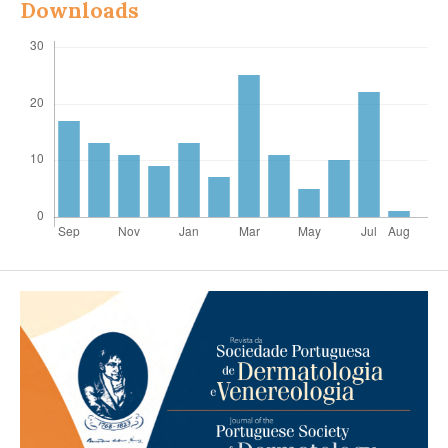
Downloads