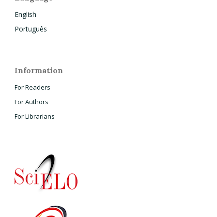
English
Português
Information
For Readers
For Authors
For Librarians