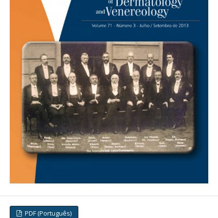
PDF (Português)