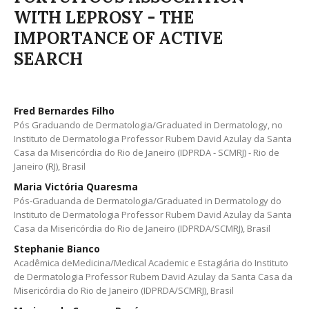
WITH LEPROSY - THE
IMPORTANCE OF ACTIVE
SEARCH
Fred Bernardes Filho
Pós Graduando de Dermatologia/Graduated in Dermatology, no
Instituto de Dermatologia Professor Rubem David Azulay da Santa
Casa da Misericórdia do Rio de Janeiro (IDPRDA - SCMRJ) - Rio de
Janeiro (RJ), Brasil
Maria Victória Quaresma
Pós-Graduanda de Dermatologia/Graduated in Dermatology do
Instituto de Dermatologia Professor Rubem David Azulay da Santa
Casa da Misericórdia do Rio de Janeiro (IDPRDA/SCMRJ), Brasil
Stephanie Bianco
Acadêmica deMedicina/Medical Academic e Estagiária do Instituto
de Dermatologia Professor Rubem David Azulay da Santa Casa da
Misericórdia do Rio de Janeiro (IDPRDA/SCMRJ), Brasil