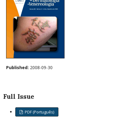
Published:
2008-09-30
Full Issue
PDF (Português)