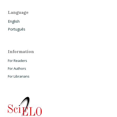
Language
English
Português
Information
For Readers
For Authors
For Librarians